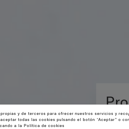
 propias y de terceros para ofrecer nuestros servicios y reco
 aceptar todas las cookies pulsando el botón “Aceptar” o con
icando a la
Política de cookies